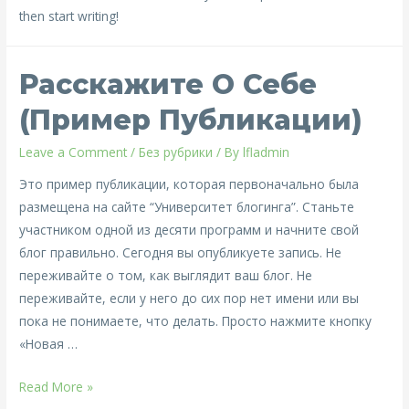
then start writing!
Расскажите О Себе
(пример Публикации)
Leave a Comment
/
Без рубрики
/ By
lfladmin
Это пример публикации, которая первоначально была
размещена на сайте “Университет блогинга”. Станьте
участником одной из десяти программ и начните свой
блог правильно. Сегодня вы опубликуете запись. Не
переживайте о том, как выглядит ваш блог. Не
переживайте, если у него до сих пор нет имени или вы
пока не понимаете, что делать. Просто нажмите кнопку
«Новая …
Расскажите
Read More »
о